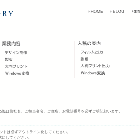
れる際は御社名、ご担当者名、ご住所、お電話番号を必ずご明記願います。
合は、フォントは必ずアウトライン化してください。
形式にしてください。